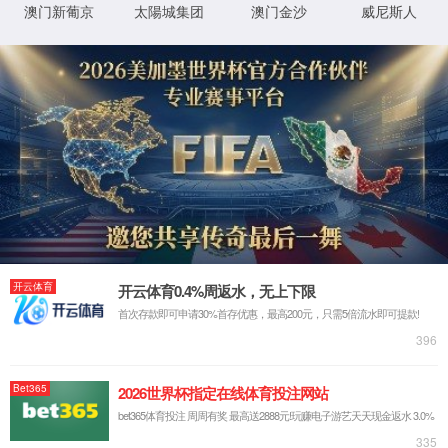
石油化工
石油化工
石油化工
石油化工